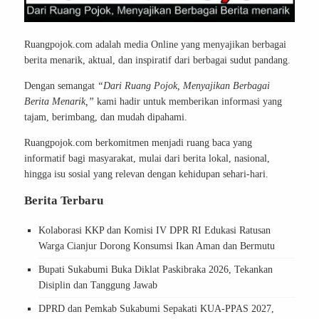
Ruangpojok.com adalah media Online yang menyajikan berbagai
berita menarik, aktual, dan inspiratif dari berbagai sudut pandang.
Dengan semangat
“Dari Ruang Pojok, Menyajikan Berbagai
Berita Menarik,”
kami hadir untuk memberikan informasi yang
tajam, berimbang, dan mudah dipahami.
Ruangpojok.com berkomitmen menjadi ruang baca yang
informatif bagi masyarakat, mulai dari berita lokal, nasional,
hingga isu sosial yang relevan dengan kehidupan sehari-hari.
Berita Terbaru
Kolaborasi KKP dan Komisi IV DPR RI Edukasi Ratusan
Warga Cianjur Dorong Konsumsi Ikan Aman dan Bermutu
Bupati Sukabumi Buka Diklat Paskibraka 2026, Tekankan
Disiplin dan Tanggung Jawab
DPRD dan Pemkab Sukabumi Sepakati KUA-PPAS 2027,