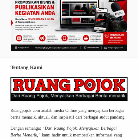
Tentang Kami
Ruangpojok.com adalah media Online yang menyajikan berbagai
berita menarik, aktual, dan inspiratif dari berbagai sudut pandang.
Dengan semangat
“Dari Ruang Pojok, Menyajikan Berbagai
Berita Menarik,”
kami hadir untuk memberikan informasi yang