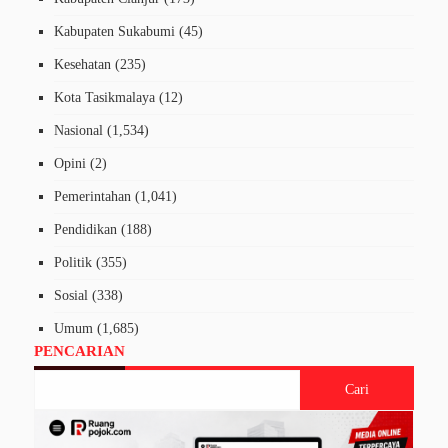
Kabupaten Sukabumi
(45)
Kesehatan
(235)
Kota Tasikmalaya
(12)
Nasional
(1,534)
Opini
(2)
Pemerintahan
(1,041)
Pendidikan
(188)
Politik
(355)
Sosial
(338)
Umum
(1,685)
PENCARIAN