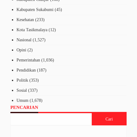
Kabupaten Sukabumi
(45)
Kesehatan
(233)
Kota Tasikmalaya
(12)
Nasional
(1,527)
Opini
(2)
Pemerintahan
(1,036)
Pendidikan
(187)
Politik
(353)
Sosial
(337)
Umum
(1,678)
PENCARIAN