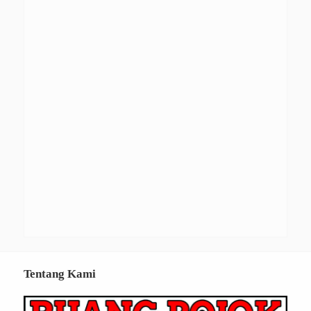
Tentang Kami