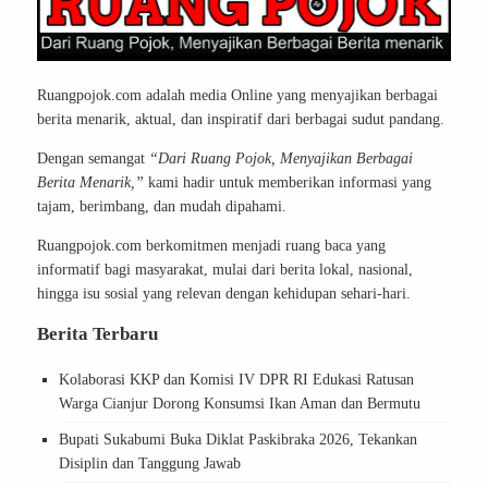
Ruangpojok.com adalah media Online yang menyajikan berbagai
berita menarik, aktual, dan inspiratif dari berbagai sudut pandang.
Dengan semangat
“Dari Ruang Pojok, Menyajikan Berbagai
Berita Menarik,”
kami hadir untuk memberikan informasi yang
tajam, berimbang, dan mudah dipahami.
Ruangpojok.com berkomitmen menjadi ruang baca yang
informatif bagi masyarakat, mulai dari berita lokal, nasional,
hingga isu sosial yang relevan dengan kehidupan sehari-hari.
Berita Terbaru
Kolaborasi KKP dan Komisi IV DPR RI Edukasi Ratusan
Warga Cianjur Dorong Konsumsi Ikan Aman dan Bermutu
Bupati Sukabumi Buka Diklat Paskibraka 2026, Tekankan
Disiplin dan Tanggung Jawab