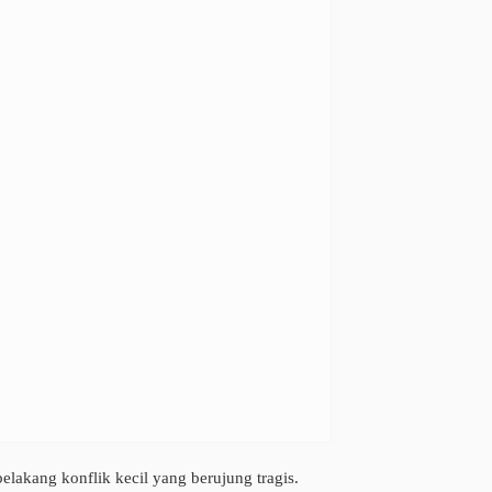
lakang konflik kecil yang berujung tragis.