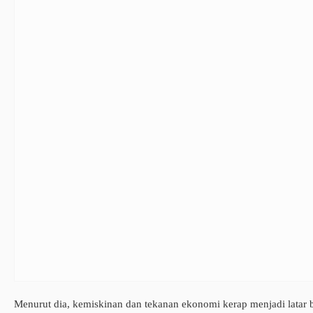
Menurut dia, kemiskinan dan tekanan ekonomi kerap menjadi latar be