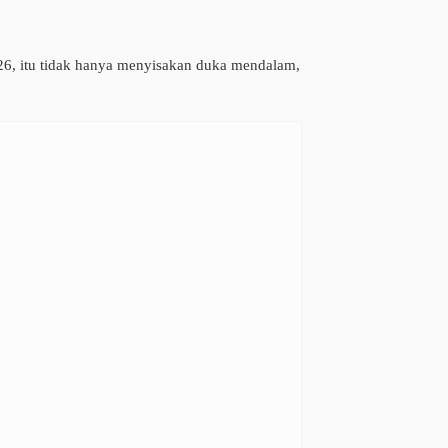
026, itu tidak hanya menyisakan duka mendalam,