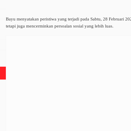
Bayu menyatakan peristiwa yang terjadi pada Sabtu, 28 Februari 2
tetapi juga mencerminkan persoalan sosial yang lebih luas.