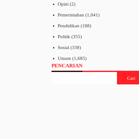
Opini
(2)
Pemerintahan
(1,041)
Pendidikan
(188)
Politik
(355)
Sosial
(338)
Umum
(1,685)
PENCARIAN