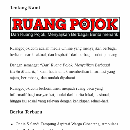
Tentang Kami
Ruangpojok.com adalah media Online yang menyajikan berbagai
berita menarik, aktual, dan inspiratif dari berbagai sudut pandang.
Dengan semangat
“Dari Ruang Pojok, Menyajikan Berbagai
Berita Menarik,”
kami hadir untuk memberikan informasi yang
tajam, berimbang, dan mudah dipahami.
Ruangpojok.com berkomitmen menjadi ruang baca yang
informatif bagi masyarakat, mulai dari berita lokal, nasional,
hingga isu sosial yang relevan dengan kehidupan sehari-hari.
Berita Terbaru
Onnie S Sandi Tampung Aspirasi Warga Cibanteng, Ambulans