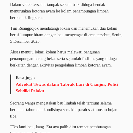
Dalam video tersebut tampak sebuah truk diduga hendak
menurunkan kotoran ayam ke kolam penampungan limbah
berbentuk lingkaran.
Tim Ruangpojok mendatangi lokasi dan menemukan dua kolam
berisi lumpur hitam dengan bau menyengat di area tersebut, Senin,
5 Desember 2025.
Akses menuju lokasi kolam harus melewati bangunan
penampungan barang bekas serta sejumlah fasilitas yang diduga
berkaitan dengan aktivitas pengolahan limbah kotoran ayam.
Baca juga:
Advokat Tewas dalam Tabrak Lari di Cianjur, Polisi
Selidiki Pelaku
Seorang warga mengatakan bau limbah telah tercium selama
bertahun-tahun dan kondisinya semakin parah saat musim hujan
tiba.
“Tos lami bau, kang. Eta aya palih ditu tempat pembuangan