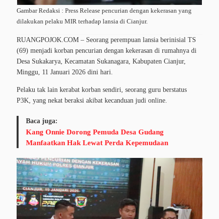
Gambar Redaksi : Press Release pencurian dengan kekerasan yang
dilakukan pelaku MIR terhadap lansia di Cianjur.
RUANGPOJOK.COM – Seorang perempuan lansia berinisial TS
(69) menjadi korban pencurian dengan kekerasan di rumahnya di
Desa Sukakarya, Kecamatan Sukanagara, Kabupaten Cianjur,
Minggu, 11 Januari 2026 dini hari.
Pelaku tak lain kerabat korban sendiri, seorang guru berstatus
P3K, yang nekat beraksi akibat kecanduan judi online.
Baca juga:
Kang Onnie Dorong Pemuda Desa Gudang
Manfaatkan Hak Lewat Perda Kepemudaan