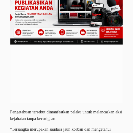
Pengetahuan tersebut dimanfaatkan pelaku untuk melancarkan aksi
kejahatan tanpa kecurigaan.
“Tersangka merupakan saudara jauh korban dan mengetahui