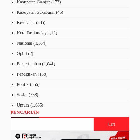
Kabupaten Cianjur
(173)
Kabupaten Sukabumi
(45)
Kesehatan
(235)
Kota Tasikmalaya
(12)
Nasional
(1,534)
Opini
(2)
Pemerintahan
(1,041)
Pendidikan
(188)
Politik
(355)
Sosial
(338)
Umum
(1,685)
PENCARIAN