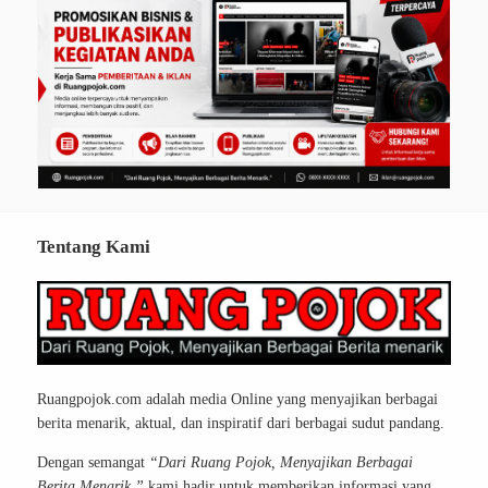
Tentang Kami
Ruangpojok.com adalah media Online yang menyajikan berbagai
berita menarik, aktual, dan inspiratif dari berbagai sudut pandang.
Dengan semangat
“Dari Ruang Pojok, Menyajikan Berbagai
Berita Menarik,”
kami hadir untuk memberikan informasi yang