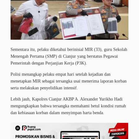
Sementara itu, pelaku diketahui berinisial MIR (33), guru Sekolah
Menengah Pertama (SMP) di Cianjur yang berstatus Pegawai
Pemerintah dengan Perjanjian Kerja (P3K).
Polisi menangkap pelaku empat hari setelah kejadian dan
menetapkan MIR sebagai tersangka usai menerima laporan korban
serta melakukan penyelidikan intensif.
Lebih jauh, Kapolres Cianjur AKBP A. Alexander Yurikho Hadi
mengungkapkan bahwa tersangka memahami betul kondisi rumah
dan kebiasaan korban dalam menyimpan harta benda.