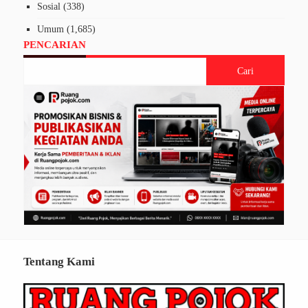
Sosial
(338)
Umum
(1,685)
PENCARIAN
Tentang Kami