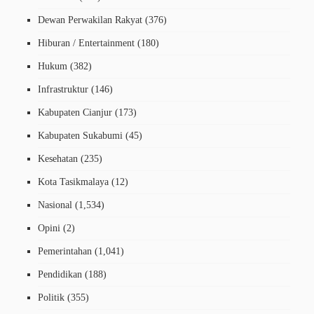
Dewan Perwakilan Rakyat
(376)
Hiburan / Entertainment
(180)
Hukum
(382)
Infrastruktur
(146)
Kabupaten Cianjur
(173)
Kabupaten Sukabumi
(45)
Kesehatan
(235)
Kota Tasikmalaya
(12)
Nasional
(1,534)
Opini
(2)
Pemerintahan
(1,041)
Pendidikan
(188)
Politik
(355)