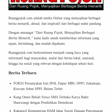
Ruangpojok.com adalah media Online yang menyajikan berbagai
berita menarik, aktual, dan inspiratif dari berbagai sudut pandang.
Dengan semangat
“Dari Ruang Pojok, Menyajikan Berbagai
Berita Menarik,”
kami hadir untuk memberikan informasi yang
tajam, berimbang, dan mudah dipahami.
Ruangpojok.com berkomitmen menjadi ruang baca yang
informatif bagi masyarakat, mulai dari berita lokal, nasional,
hingga isu sosial yang relevan dengan kehidupan sehari-hari.
Berita Terbaru
FOKSI Pertanyakan Izin IPAL Dapur MBG SPPG Sukamaju,
Korcam Sebut SPPL Belum Terbit
Kang Onnie Bekali Siswa SMA Terbuka Karya Bakti
Haurwangi dengan Pendidikan Demokrasi
Kakanwil Kementerian HAM Jabar Soroti Dugaan Pencemaran