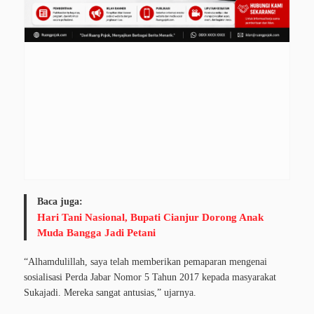
Baca juga:
Hari Tani Nasional, Bupati Cianjur Dorong Anak
Muda Bangga Jadi Petani
“Alhamdulillah, saya telah memberikan pemaparan mengenai
sosialisasi Perda Jabar Nomor 5 Tahun 2017 kepada masyarakat
Sukajadi. Mereka sangat antusias,” ujarnya.