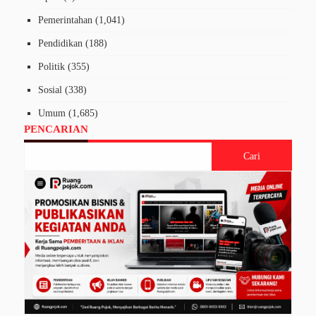
Pemerintahan
(1,041)
Pendidikan
(188)
Politik
(355)
Sosial
(338)
Umum
(1,685)
PENCARIAN