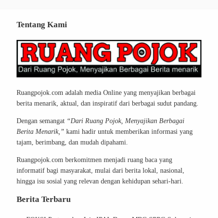
Tentang Kami
Ruangpojok.com adalah media Online yang menyajikan berbagai
berita menarik, aktual, dan inspiratif dari berbagai sudut pandang.
Dengan semangat
“Dari Ruang Pojok, Menyajikan Berbagai
Berita Menarik,”
kami hadir untuk memberikan informasi yang
tajam, berimbang, dan mudah dipahami.
Ruangpojok.com berkomitmen menjadi ruang baca yang
informatif bagi masyarakat, mulai dari berita lokal, nasional,
hingga isu sosial yang relevan dengan kehidupan sehari-hari.
Berita Terbaru