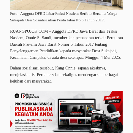
Foto : Anggota DPRD Jabar Fraksi Nasdem Berfoto Bersama Warga
Sukajadi Usai Sosialisasikan Perda Jabar No 5 Tahun 2017.
RUANGPOJOK.COM – Anggota DPRD Jawa Barat dari Fraksi
Nasdem, Onnie S. Sandi, memberikan pemaparan terkait Peraturan
Daerah Provinsi Jawa Barat Nomor 5 Tahun 2017 tentang
Penyelenggaraan Pendidikan kepada masyarakat Desa Sukajadi,
Kecamatan Campaka, di aula desa setempat, Minggu, 4 Mei 2025.
Dalam sosialisasi tersebut, Kang Onnie, sapaan akrabnya,
menjelaskan isi Perda tersebut sekaligus mendengarkan berbagai
keluhan dari masyarakat.