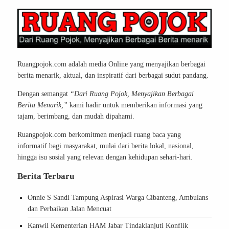
Ruangpojok.com adalah media Online yang menyajikan berbagai
berita menarik, aktual, dan inspiratif dari berbagai sudut pandang.
Dengan semangat
“Dari Ruang Pojok, Menyajikan Berbagai
Berita Menarik,”
kami hadir untuk memberikan informasi yang
tajam, berimbang, dan mudah dipahami.
Ruangpojok.com berkomitmen menjadi ruang baca yang
informatif bagi masyarakat, mulai dari berita lokal, nasional,
hingga isu sosial yang relevan dengan kehidupan sehari-hari.
Berita Terbaru
Onnie S Sandi Tampung Aspirasi Warga Cibanteng, Ambulans
dan Perbaikan Jalan Mencuat
Kanwil Kementerian HAM Jabar Tindaklanjuti Konflik