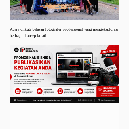
Acara diikuti belasan fotografer prodessional yang mengeksplorasi
berbagai konsep kreatif.