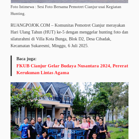
Foto Istimewa : Sesi Foto Bersama Pemotret Cianjur usai Kegiatan
Hunting.
RUANGPOJOK.COM – Komunitas Pemotret Cianjur merayakan
Hari Ulang Tahun (HUT) ke-5 dengan menggelar hunting foto dan
silaturahmi di Villa Kota Bunga, Blok D2, Desa Cibadak,
Kecamatan Sukaresmi, Minggu, 6 Juli 2025.
Baca juga:
FKUB Cianjur Gelar Budaya Nusantara 2024, Pererat
Kerukunan Lintas Agama