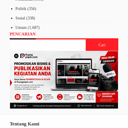
Politik
(356)
Sosial
(338)
Umum
(1,687)
PENCARIAN
Tentang Kami