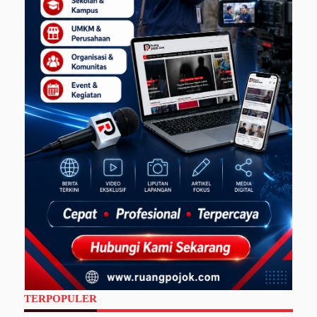
TERPOPULER