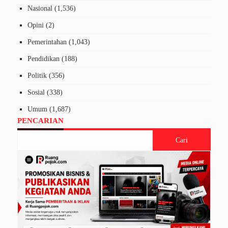
Nasional
(1,536)
Opini
(2)
Pemerintahan
(1,043)
Pendidikan
(188)
Politik
(356)
Sosial
(338)
Umum
(1,687)
PENCARIAN