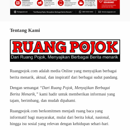
Tentang Kami
Ruangpojok.com adalah media Online yang menyajikan berbagai
berita menarik, aktual, dan inspiratif dari berbagai sudut pandang.
Dengan semangat
“Dari Ruang Pojok, Menyajikan Berbagai
Berita Menarik,”
kami hadir untuk memberikan informasi yang
tajam, berimbang, dan mudah dipahami.
Ruangpojok.com berkomitmen menjadi ruang baca yang
informatif bagi masyarakat, mulai dari berita lokal, nasional,
hingga isu sosial yang relevan dengan kehidupan sehari-hari.