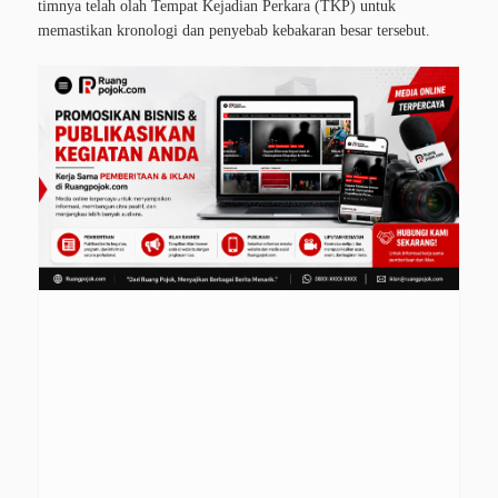
timnya telah olah Tempat Kejadian Perkara (TKP) untuk
memastikan kronologi dan penyebab kebakaran besar tersebut.