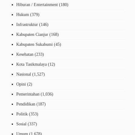
Hiburan / Entertainment
(180)
Hukum
(379)
Infrastruktur
(146)
Kabupaten Cianjur
(168)
Kabupaten Sukabumi
(45)
Kesehatan
(233)
Kota Tasikmalaya
(12)
Nasional
(1,527)
Opini
(2)
Pemerintahan
(1,036)
Pendidikan
(187)
Politik
(353)
Sosial
(337)
Umum
(1,678)