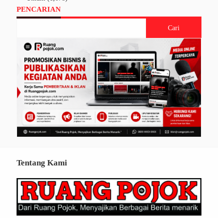
PENCARIAN
Tentang Kami