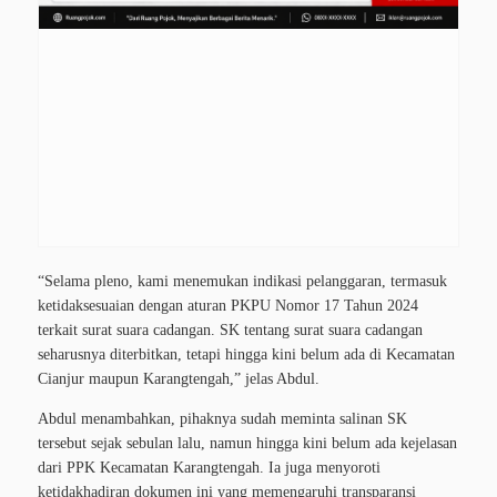
“Selama pleno, kami menemukan indikasi pelanggaran, termasuk
ketidaksesuaian dengan aturan PKPU Nomor 17 Tahun 2024
terkait surat suara cadangan. SK tentang surat suara cadangan
seharusnya diterbitkan, tetapi hingga kini belum ada di Kecamatan
Cianjur maupun Karangtengah,” jelas Abdul.
Abdul menambahkan, pihaknya sudah meminta salinan SK
tersebut sejak sebulan lalu, namun hingga kini belum ada kejelasan
dari PPK Kecamatan Karangtengah. Ia juga menyoroti
ketidakhadiran dokumen ini yang memengaruhi transparansi