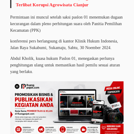
Terlibat Korupsi Agrowisata Cianjur
Permintaan ini muncul setelah saksi paslon 01 menemukan dugaan
kecurangan dalam pleno perhitungan suara oleh Panitia Pemilihan
Kecamatan (PPK)
konferensi pers berlangsung di kantor Klinik Hukum Indonesia,
Jalan Raya Sukabumi, Sukamaju, Sabtu, 30 Noember 2024.
Abdul Kholik, kuasa hukum Paslon 01, menegaskan perlunya
penghitungan ulang untuk memastikan hasil pemilu sesuai aturan
yang berlaku.