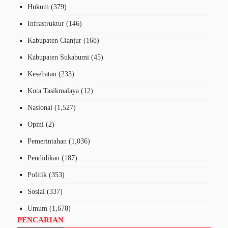
Hukum
(379)
Infrastruktur
(146)
Kabupaten Cianjur
(168)
Kabupaten Sukabumi
(45)
Kesehatan
(233)
Kota Tasikmalaya
(12)
Nasional
(1,527)
Opini
(2)
Pemerintahan
(1,036)
Pendidikan
(187)
Politik
(353)
Sosial
(337)
Umum
(1,678)
PENCARIAN