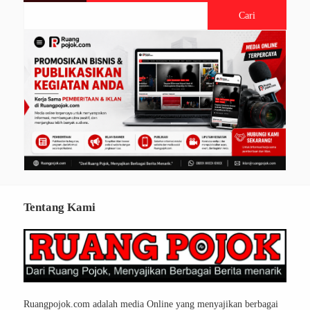
Tentang Kami
Ruangpojok.com adalah media Online yang menyajikan berbagai