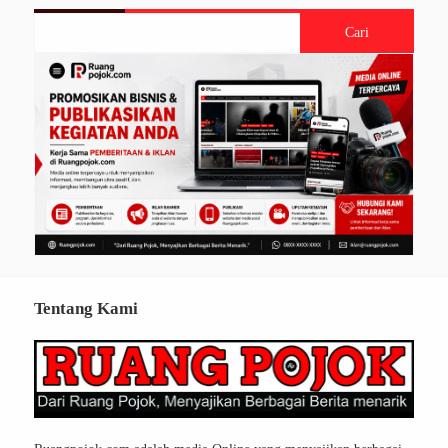
Tentang Kami