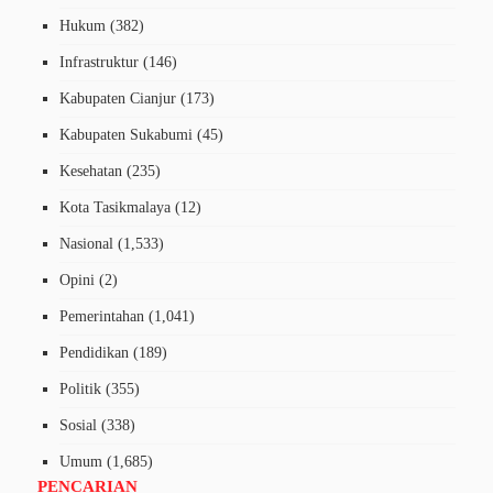
Hukum
(382)
Infrastruktur
(146)
Kabupaten Cianjur
(173)
Kabupaten Sukabumi
(45)
Kesehatan
(235)
Kota Tasikmalaya
(12)
Nasional
(1,533)
Opini
(2)
Pemerintahan
(1,041)
Pendidikan
(189)
Politik
(355)
Sosial
(338)
Umum
(1,685)
PENCARIAN