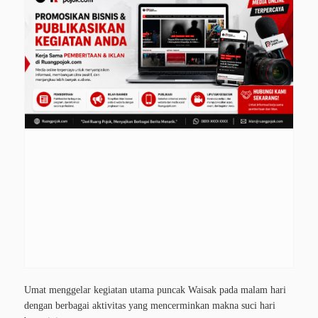
Umat menggelar kegiatan utama puncak Waisak pada malam hari
dengan berbagai aktivitas yang mencerminkan makna suci hari