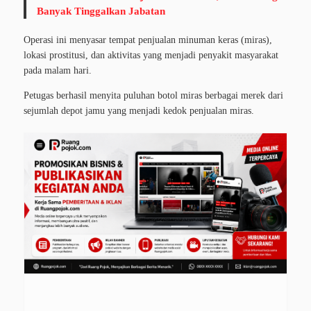
Banyak Tinggalkan Jabatan
Operasi ini menyasar tempat penjualan minuman keras (miras),
lokasi prostitusi, dan aktivitas yang menjadi penyakit masyarakat
pada malam hari.
Petugas berhasil menyita puluhan botol miras berbagai merek dari
sejumlah depot jamu yang menjadi kedok penjualan miras.