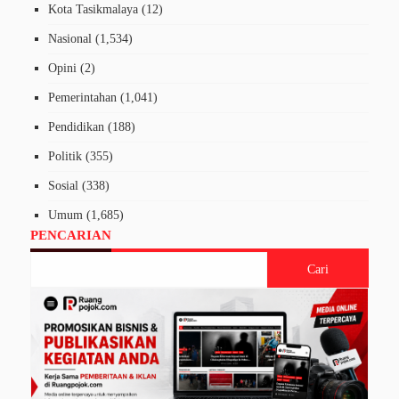
Kota Tasikmalaya
(12)
Nasional
(1,534)
Opini
(2)
Pemerintahan
(1,041)
Pendidikan
(188)
Politik
(355)
Sosial
(338)
Umum
(1,685)
PENCARIAN