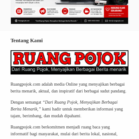
Tentang Kami
Ruangpojok.com adalah media Online yang menyajikan berbagai
berita menarik, aktual, dan inspiratif dari berbagai sudut pandang.
Dengan semangat
“Dari Ruang Pojok, Menyajikan Berbagai
Berita Menarik,”
kami hadir untuk memberikan informasi yang
tajam, berimbang, dan mudah dipahami.
Ruangpojok.com berkomitmen menjadi ruang baca yang
informatif bagi masyarakat, mulai dari berita lokal, nasional,