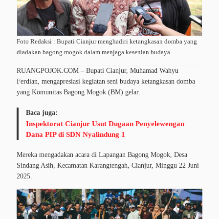
Foto Redaksi : Bupati Cianjur menghadiri ketangkasan domba yang
diadakan bagong mogok dalam menjaga kesenian budaya.
RUANGPOJOK.COM – Bupati Cianjur, Muhamad Wahyu
Ferdian, mengapresiasi kegiatan seni budaya ketangkasan domba
yang Komunitas Bagong Mogok (BM) gelar.
Baca juga:
Inspektorat Cianjur Usut Dugaan Penyelewengan
Dana PIP di SDN Nyalindung 1
Mereka mengadakan acara di Lapangan Bagong Mogok, Desa
Sindang Asih, Kecamatan Karangtengah, Cianjur, Minggu 22 Juni
2025.