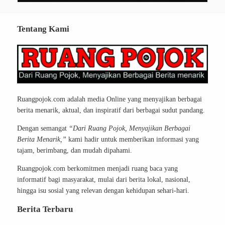
Tentang Kami
Ruangpojok.com adalah media Online yang menyajikan berbagai
berita menarik, aktual, dan inspiratif dari berbagai sudut pandang.
Dengan semangat
“Dari Ruang Pojok, Menyajikan Berbagai
Berita Menarik,”
kami hadir untuk memberikan informasi yang
tajam, berimbang, dan mudah dipahami.
Ruangpojok.com berkomitmen menjadi ruang baca yang
informatif bagi masyarakat, mulai dari berita lokal, nasional,
hingga isu sosial yang relevan dengan kehidupan sehari-hari.
Berita Terbaru