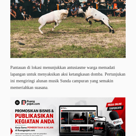
Pantauan di lokasi menunjukkan antusiasme warga memadati
lapangan untuk menyaksikan aksi ketangkasan domba. Pertunjukan
ini mengiringi alunan musik Sunda campuran yang semakin
memeriahkan suasana.