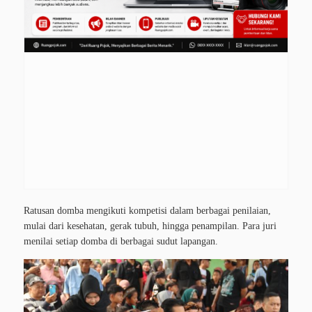
Ratusan domba mengikuti kompetisi dalam berbagai penilaian,
mulai dari kesehatan, gerak tubuh, hingga penampilan. Para juri
menilai setiap domba di berbagai sudut lapangan.