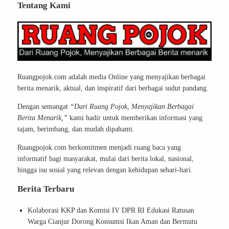
Tentang Kami
Ruangpojok.com adalah media Online yang menyajikan berbagai
berita menarik, aktual, dan inspiratif dari berbagai sudut pandang.
Dengan semangat
“Dari Ruang Pojok, Menyajikan Berbagai
Berita Menarik,”
kami hadir untuk memberikan informasi yang
tajam, berimbang, dan mudah dipahami.
Ruangpojok.com berkomitmen menjadi ruang baca yang
informatif bagi masyarakat, mulai dari berita lokal, nasional,
hingga isu sosial yang relevan dengan kehidupan sehari-hari.
Berita Terbaru
Kolaborasi KKP dan Komisi IV DPR RI Edukasi Ratusan
Warga Cianjur Dorong Konsumsi Ikan Aman dan Bermutu