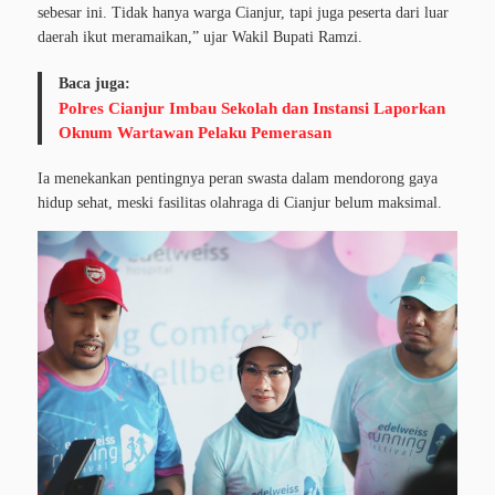
sebesar ini. Tidak hanya warga Cianjur, tapi juga peserta dari luar
daerah ikut meramaikan,” ujar Wakil Bupati Ramzi.
Baca juga:
Polres Cianjur Imbau Sekolah dan Instansi Laporkan
Oknum Wartawan Pelaku Pemerasan
Ia menekankan pentingnya peran swasta dalam mendorong gaya
hidup sehat, meski fasilitas olahraga di Cianjur belum maksimal.