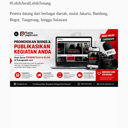
#LebihAwalLebihTenang.
Peserta datang dari berbagai daerah, mulai Jakarta, Bandung,
Bogor, Tangerang, hingga Sulawesi.