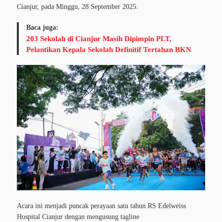
Cianjur, pada Minggu, 28 September 2025.
Baca juga:
203 Sekolah di Cianjur Masih Dipimpin PLT,
Pelantikan Kepala Sekolah Definitif Tertahan BKN
Acara ini menjadi puncak perayaan satu tahun RS Edelweiss
Hospital Cianjur dengan mengusung tagline