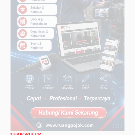
TERPOPULER