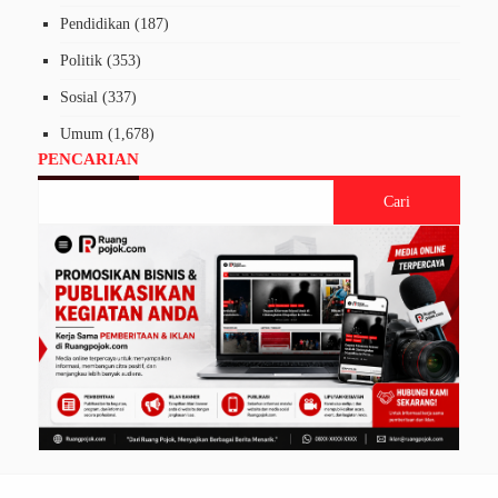
Pendidikan
(187)
Politik
(353)
Sosial
(337)
Umum
(1,678)
PENCARIAN