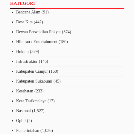
KATEGORI
Bencana Alam
(91)
Desa Kita
(442)
Dewan Perwakilan Rakyat
(374)
Hiburan / Entertainment
(180)
Hukum
(379)
Infrastruktur
(146)
Kabupaten Cianjur
(168)
Kabupaten Sukabumi
(45)
Kesehatan
(233)
Kota Tasikmalaya
(12)
Nasional
(1,527)
Opini
(2)
Pemerintahan
(1,036)