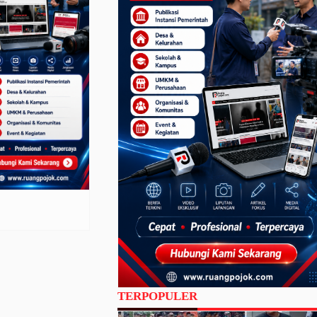
TERPOPULER