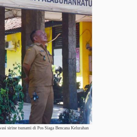
si sirine tsunami di Pos Siaga Bencana Kelurahan