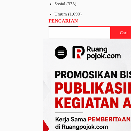
Sosial
(338)
Umum
(1,690)
PENCARIAN