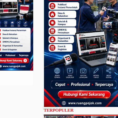
TERPOPULER