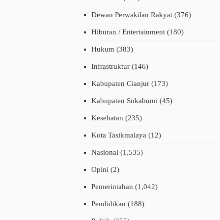
Dewan Perwakilan Rakyat
(376)
Hiburan / Entertainment
(180)
Hukum
(383)
Infrastruktur
(146)
Kabupaten Cianjur
(173)
Kabupaten Sukabumi
(45)
Kesehatan
(235)
Kota Tasikmalaya
(12)
Nasional
(1,535)
Opini
(2)
Pemerintahan
(1,042)
Pendidikan
(188)