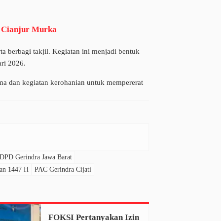
D Cianjur Murka
 berbagi takjil. Kegiatan ini menjadi bentuk
ri 2026.
ma dan kegiatan kerohanian untuk mempererat
DPD Gerindra Jawa Barat
dan 1447 H
PAC Gerindra Cijati
FOKSI Pertanyakan Izin