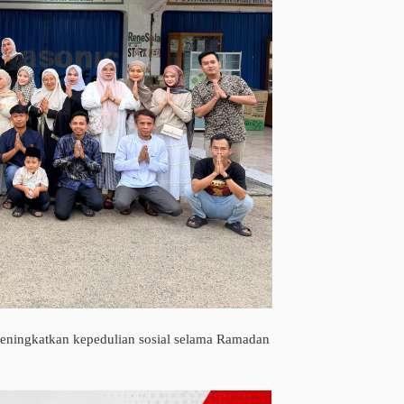
meningkatkan kepedulian sosial selama Ramadan