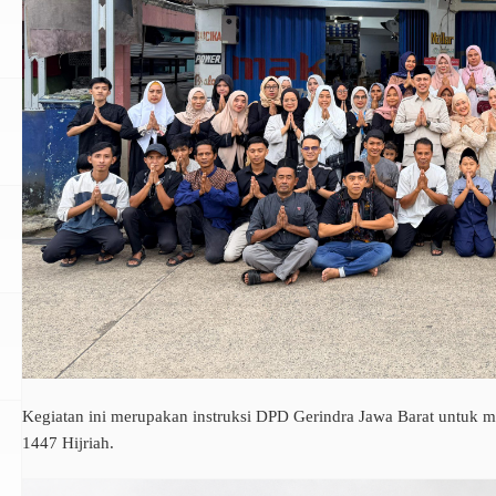
Kegiatan ini merupakan instruksi DPD Gerindra Jawa Barat untuk 
1447 Hijriah.
n