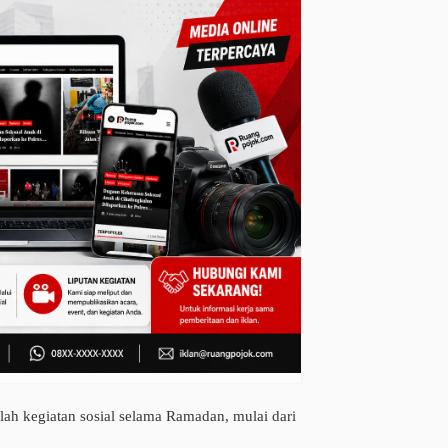
ah kegiatan sosial selama Ramadan, mulai dari