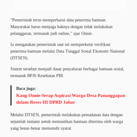
“Pemerintah terus memperbarui data penerima bantuan.
Masyarakat harus menjaga haknya dengan tidak melakukan
pelanggaran, termasuk judi online,” ujar Onnie.
Ia mengatakan pemerintah saat ini memperketat verifikasi
penerima bantuan melalui Data Tunggal Sosial Ekonomi Nasional
(DTSEN).
Sistem tersebut menjadi dasar penyaluran berbagai bantuan sosial,
termasuk BPJS Kesehatan PBI.
Baca juga:
Kang Onnie Serap Aspirasi Warga Desa Pananggapan
dalam Reses III DPRD Jabar
Melalui DTSEN, pemerintah melakukan pemadanan data dengan
sejumlah instansi untuk memastikan bantuan diterima oleh warga
yang benar-benar memenuhi syarat.