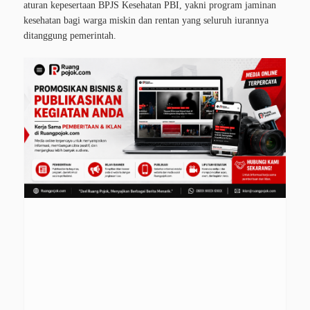
aturan kepesertaan BPJS Kesehatan PBI, yakni program jaminan
kesehatan bagi warga miskin dan rentan yang seluruh iurannya
ditanggung pemerintah.