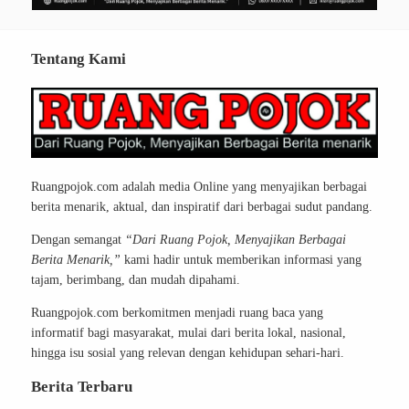
Tentang Kami
Ruangpojok.com adalah media Online yang menyajikan berbagai
berita menarik, aktual, dan inspiratif dari berbagai sudut pandang.
Dengan semangat
“Dari Ruang Pojok, Menyajikan Berbagai
Berita Menarik,”
kami hadir untuk memberikan informasi yang
tajam, berimbang, dan mudah dipahami.
Ruangpojok.com berkomitmen menjadi ruang baca yang
informatif bagi masyarakat, mulai dari berita lokal, nasional,
hingga isu sosial yang relevan dengan kehidupan sehari-hari.
Berita Terbaru