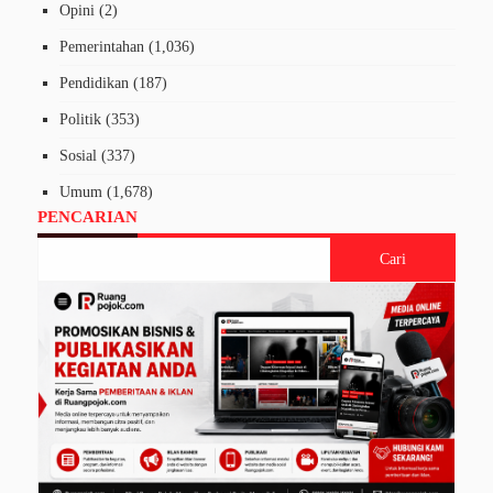
Opini
(2)
Pemerintahan
(1,036)
Pendidikan
(187)
Politik
(353)
Sosial
(337)
Umum
(1,678)
PENCARIAN