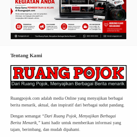
Tentang Kami
Ruangpojok.com adalah media Online yang menyajikan berbagai
berita menarik, aktual, dan inspiratif dari berbagai sudut pandang.
Dengan semangat
“Dari Ruang Pojok, Menyajikan Berbagai
Berita Menarik,”
kami hadir untuk memberikan informasi yang
tajam, berimbang, dan mudah dipahami.