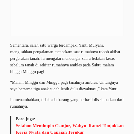
Sementara, salah satu warga terdampak, Yanti Mulyani,
mengisahkan pengalaman mencekam saat rumahnya roboh akibat
pergerakan tanah. Ia mengaku mendengar suara ledakan keras
sebelum tanah di sekitar rumahnya ambles pada Sabtu malam
hingga Minggu pagi.
“Malam Minggu dan Minggu pagi tanahnya ambles. Untungnya
saya bersama tiga anak sudah lebih dulu dievakuasi,” kata Yanti.
Ia menambahkan, tidak ada barang yang berhasil diselamatkan dari
rumahnya.
Baca juga:
Setahun Memimpin Cianjur, Wahyu–Ramzi Tunjukkan
Kerja Nyata dan Capaian Terukur