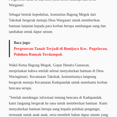
Wargasari.
Sebagai bentuk kepedulian, komunitas Bagong Mogok dari
Takokak bergerak menuju Desa Wargasari untuk memberikan
bantuan lanjutan kepada para korban berupa sumbangan uang dan
tambahan untuk dapur umum.
Baca juga:
Pergeseran Tanah Terjadi di Bunijaya Kec. Pagelaran,
Puluhan Rumah Terdampak
Wakil Ketua Bagong Mogok, Gopar Hendra Gunawan,
menjelaskan bahwa setelah selesai menyalurkan bantuan di Desa
Waringinsari, Kecamatan Takokak, komunitasnya langsung
bergerak menuju Kecamatan Kadupandak untuk membantu korban
bencana serupa.
“Setelah mendengar informasi tentang bencana di Kadupandak,
kami langsung bergerak ke sana untuk memberikan bantuan. Kami
menyalurkan bantuan berupa uang kepada puluhan pengungsi,
termasuk untuk anak-anak, serta membeli bahan dapur umum yang