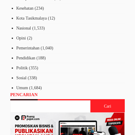
Kesehatan
(234)
Kota Tasikmalaya
(12)
Nasional
(1,533)
Opini
(2)
Pemerintahan
(1,040)
Pendidikan
(188)
Politik
(355)
Sosial
(338)
Umum
(1,684)
PENCARIAN