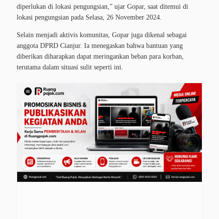
diperlukan di lokasi pengungsian,” ujar Gopar, saat ditemui di
lokasi pengungsian pada Selasa, 26 November 2024.
Selain menjadi aktivis komunitas, Gopar juga dikenal sebagai
anggota DPRD Cianjur. Ia menegaskan bahwa bantuan yang
diberikan diharapkan dapat meringankan beban para korban,
terutama dalam situasi sulit seperti ini.